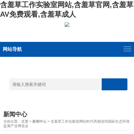
含羞草工作实验室网站,含羞草官网,含羞草
AV免费观看,含羞草成人
网站导航
新闻中心
当前位置：
主页
>
新闻中心
> 含羞草工作实验室网站时代亮相深圳国际生态环境
监测产业博览会