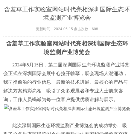
含羞草工作实验室网站时代亮相深圳国际生态环
境监测产业博览会
更新时间：2024-05-15 点击次数：608
含羞草工作实验室网站时代亮相深圳国际生态环
境监测产业博览会
2024年5月15日，第二届深圳国际生态环境监测产业博览
会正式在深圳国际会展中心拉开帷幕，展会现场人潮涌动，
我司携前沿的行业信息、最新的技术
进展、最核心的产品与
解决方案精彩亮相，吸引了众多观展者和专业人士前来咨
询，工作人员竭诚为每一位客户提供优质讲解与展示。
此次深圳国际生态环境监测产业博览会的成功举办，吸