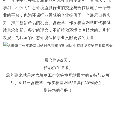
引了众多生态环境监测企业和无数业内专家和学者前来交流
学习。不仅为生态环境监测行业的交流与合作搭建了一个专
业的平台，也为环保行业领域的企业提供了一个展示自身实
力、推广创新产品的机会。含羞草工作实验室网站时代将继
续秉承创新、务实的理念，不断推动环境监测技术的进步和
发展，为我国的生态环境保护事业贡献更多的力量。
展会尚余2天，
精彩仍在继续。
您的到来就是对含羞草工作实验室网站最大的支持与认可
5月16-17日含羞草工作实验室网站继续在
A096展位
，
期待您的莅临！