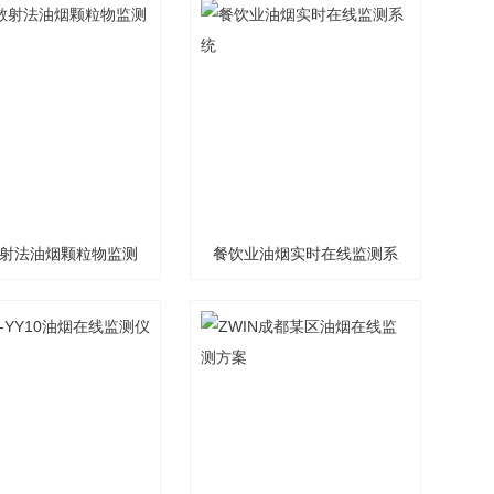
射法油烟颗粒物监测
餐饮业油烟实时在线监测系
统