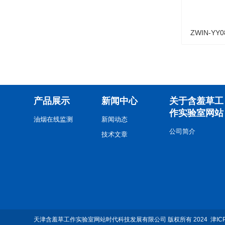
ZWIN-Y
目
产品展示
新闻中心
关于含羞草工
作实验室网站
油烟在线监测
新闻动态
公司简介
技术文章
天津含羞草工作实验室网站时代科技发展有限公司
版权所有 2024
津IC