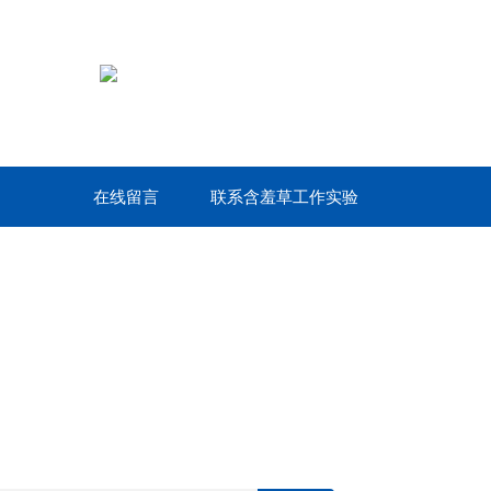
在线留言
联系含羞草工作实验
室网站