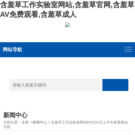
含羞草工作实验室网站,含羞草官网,含羞草
AV免费观看,含羞草成人
网站导航
新闻中心
当前位置：
主页
>
新闻中心
> 含羞草工作实验室网站时代2025上半年参展展会
日程