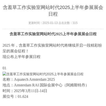
含羞草工作实验室网站时代2025上半年参展展会
日程
更新时间：2025-01-13 点击次数：315
含羞草工作实验室网站时代2025上半年参展展会日程
2025 年，含羞草工作实验室网站时代将继续开启一段精彩纷
呈的展会征程！
现公布上半年参展日程
01
名称：
Aquatech Amsterdam 2025
地点：Amsterdam RAI 国际会展中心（阿姆斯特丹）
时间：2025年3月11日-14日
展位号：01.624