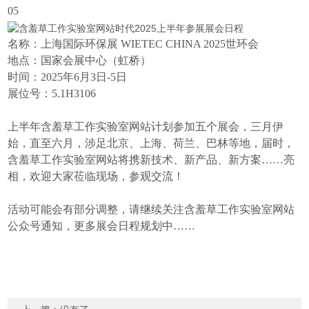
05
名称：
上海国际环保展 WIETEC CHINA 2025世环会
地点：国家会展中心（虹桥）
时间：2025年6月3日-5日
展位号：5.1H3106
上半年含羞草工作实验室网站计划参加五个展会，三月伊
始，直至六月，涉足北京、上海、荷兰、巴林等地，届时，
含羞草工作实验室网站将携新技术、新产品、新方案……亮
相，欢迎大家莅临现场，参观交流！
活动可能会有部分调整，请继续关注含羞草工作实验室网站
公众号通知，更多展会日程规划中……