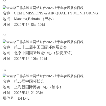
02
名称：CEM EMISSIONS & AIR QUALITY MONITORING
地点：Manama,Bahrain （巴林）
时间：2025年4月8日-10日
03
名称：
第二十三届中国国际环保展览会
地点：北京中国国际展览中心（静安庄馆）
时间：2025年4月10日-12日
04
名称：
第26届中国环博会
地点：上海新国际博览中心（浦东）
时间：2025年4月21-23日
展位号：E4 D42